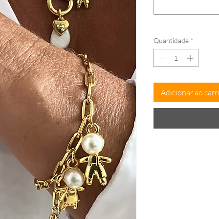
Quantidade
*
Adicionar ao carr