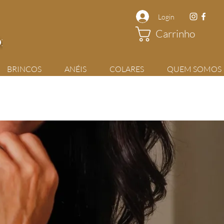
Login
Carrinho
rios
BRINCOS
ANÉIS
COLARES
QUEM SOMOS